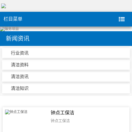
栏目菜单
新闻资讯
行业资讯
清洁资料
清洁资讯
清洁知识
钟点工保洁
钟点工保洁